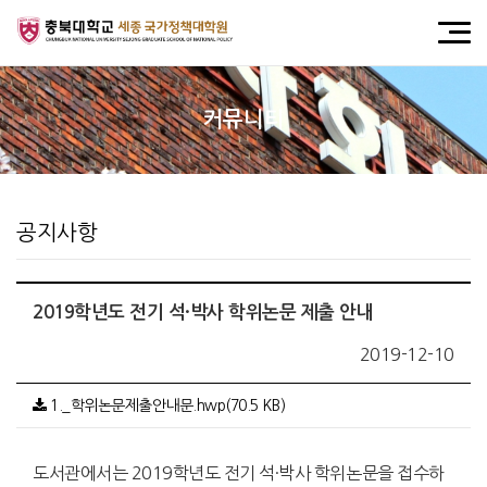
커뮤니티
공지사항
2019학년도 전기 석·박사 학위논문 제출 안내
2019-12-10
1._학위논문제출안내문.hwp(70.5 KB)
도서관에서는 2019학년도 전기 석·박사 학위논문을 접수하