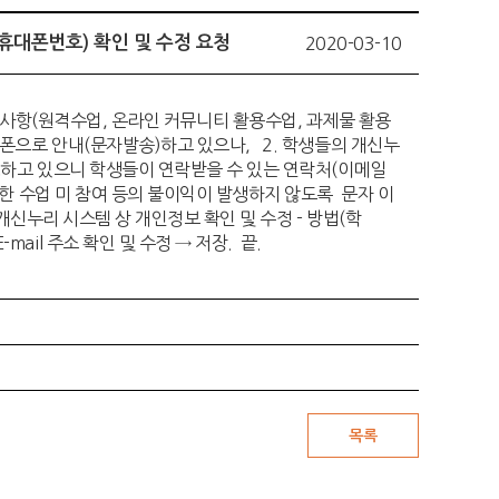
휴대폰번호) 확인 및 수정 요청
2020-03-10
업진행 예정사항(원격수업, 온라인 커뮤니티 활용수업, 과제물 활용
대폰으로 안내(문자발송)하고 있으나, 2. 학생들의 개신누
발생하고 있으니 학생들이 연락받을 수 있는 연락처(이메일
인한 수업 미 참여 등의 불이익이 발생하지 않도록 문자 이
 개신누리 시스템 상 개인정보 확인 및 수정 - 방법(학
ail 주소 확인 및 수정 → 저장. 끝.