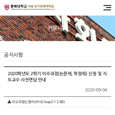
커뮤니티
공지사항
2020학년도 2학기 이수과정(논문제, 학점제) 신청 및 지
도교수 사전면담 안내
2020-09-04
이수과정신청서(서식).hwp(11.5 KB)