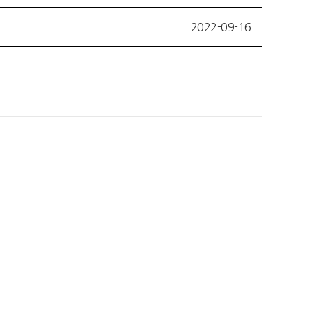
2022-09-16