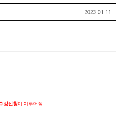
2023-01-11
 수강신청
이 이루어짐