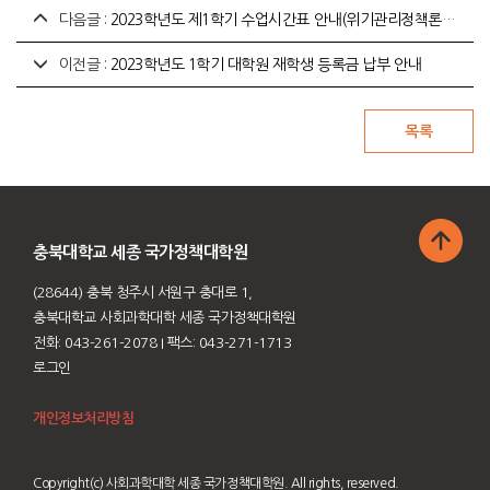
다음글 :
2023학년도 제1학기 수업시간표 안내(위기관리정책론 폐강)
이전글 :
2023학년도 1학기 대학원 재학생 등록금 납부 안내
충북대학교 세종 국가정책대학원
(28644) 충북 청주시 서원구 충대로 1,
충북대학교 사회과학대학 세종 국가정책대학원
전화: 043-261-2078
I 팩스: 043-271-1713
로그인
개인정보처리방침
Copyright(c) 사회과학대학 세종 국가정책대학원. All rights, reserved.