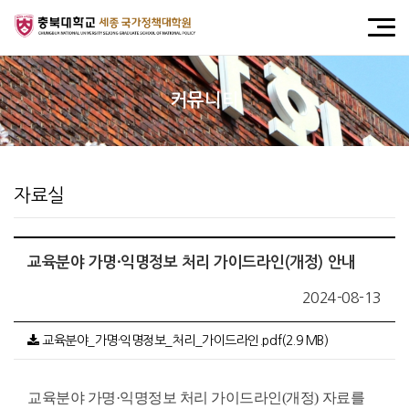
커뮤니티
자료실
교육분야 가명·익명정보 처리 가이드라인(개정) 안내
2024-08-13
교육분야_가명·익명정보_처리_가이드라인.pdf(2.9 MB)
교육분야 가명·익명정보 처리 가이드라인(개정) 자료를