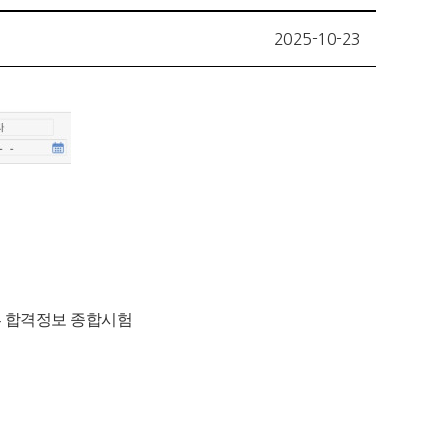
2025-10-23
-
합격정보 종합시험