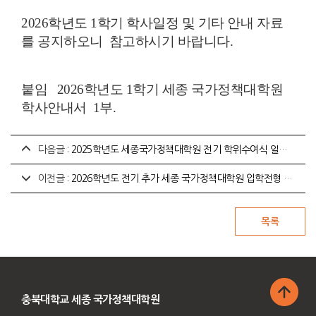
2026학년도 1학기 학사일정 및 기타 안내 자료
를 공지하오니 참고하시기 바랍니다.
붙임 2026학년도 1학기 세종 국가정책대학원
학사안내서 1부.
다음글 :
2025학년도 세종국가정책대학원 전기 학위수여식 일정 안내 (2026. 2. 23. 14시~)
이전글 :
2026학년도 전기 추가 세종 국가정책대학원 입학전형 합격자 등록금 납부 안내
충북대학교 세종 국가정책대학원