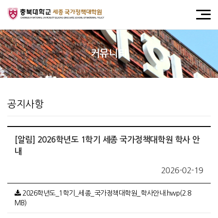
커뮤니티
공지사항
[알림] 2026학년도 1학기 세종 국가정책대학원 학사 안
내
2026-02-19
2026학년도_1학기_세종_국가정책대학원_학사안내.hwp(2.8
MB)