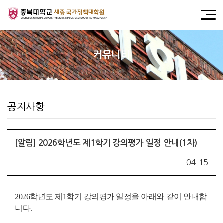
커뮤니티
공지사항
[알림] 2026학년도 제1학기 강의평가 일정 안내(1차)
04-15
2026학년도 제1학기 강의평가 일정을 아래와 같이 안내합
니다.