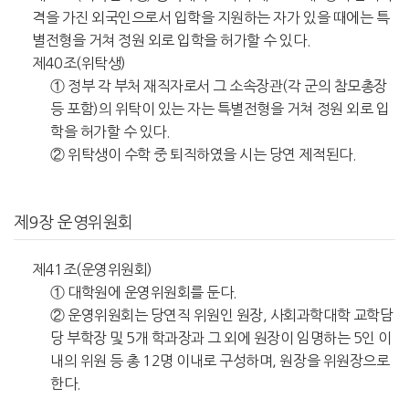
격을 가진 외국인으로서 입학을 지원하는 자가 있을 때에는 특
별전형을 거쳐 정원 외로 입학을 허가할 수 있다.
제40조(위탁생)
① 정부 각 부처 재직자로서 그 소속장관(각 군의 참모총장
등 포함)의 위탁이 있는 자는 특별전형을 거쳐 정원 외로 입
학을 허가할 수 있다.
② 위탁생이 수학 중 퇴직하였을 시는 당연 제적된다.
제9장 운영위원회
제41조(운영위원회)
① 대학원에 운영위원회를 둔다.
② 운영위원회는 당연직 위원인 원장, 사회과학대학 교학담
당 부학장 및 5개 학과장과 그 외에 원장이 임명하는 5인 이
내의 위원 등 총 12명 이내로 구성하며, 원장을 위원장으로
한다.