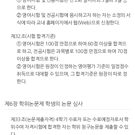
① 영어시험 및 전공시험은 연 2회 실시하되 3월과 9월 중
으로 한다.
② 영어시험 및 전공시험에 응시하고자 하는 자는 소정의 서
식에 따라 교내 홈페이지에서 웹(Web)으로 신청한다.
제32조(시험 합격기준)
① 영어시험은 100점 만점으로 하여 60점 이상을 합격으
로 하고, 전공시험은 과목별로 100점 만점으로 하여 70점
이상을 합격으로 한다.
② 영어시험은 원장이 인정하는 영어평가 기준의 일정점수
취득으로 대체할 수 있으며, 그 합격기준은 원장이 따로 정
한다.
제6장 학위논문제 학생의 논문 심사
제33조(논문제출자격) 4학기 수료자 또는 수료예정자로서 학
위수여 자격시험에 합격한 자는 학위 청구논문을 제출할 수 있
다.