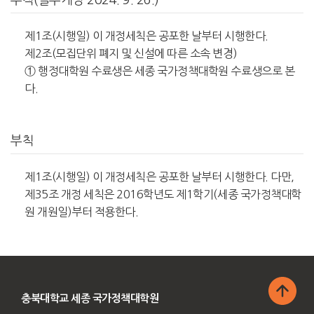
부칙(일부개정 2024. 9. 26.)
제1조(시행일) 이 개정세칙은 공포한 날부터 시행한다.
제2조(모집단위 폐지 및 신설에 따른 소속 변경)
① 행정대학원 수료생은 세종 국가정책대학원 수료생으로 본
다.
부칙
제1조(시행일) 이 개정세칙은 공포한 날부터 시행한다. 다만,
제35조 개정 세칙은 2016학년도 제1학기(세종 국가정책대학
원 개원일)부터 적용한다.
충북대학교 세종 국가정책대학원