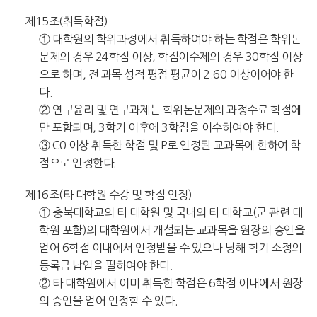
제15조(취득학점)
① 대학원의 학위과정에서 취득하여야 하는 학점은 학위논
문제의 경우 24학점 이상, 학점이수제의 경우 30학점 이상
으로 하며, 전 과목 성적 평점 평균이 2.60 이상이어야 한
다.
② 연구윤리 및 연구과제는 학위논문제의 과정수료 학점에
만 포함되며, 3학기 이후에 3학점을 이수하여야 한다.
③ C0 이상 취득한 학점 및 P로 인정된 교과목에 한하여 학
점으로 인정한다.
제16조(타 대학원 수강 및 학점 인정)
① 충북대학교의 타 대학원 및 국내외 타 대학교(군 관련 대
학원 포함)의 대학원에서 개설되는 교과목을 원장의 승인을
얻어 6학점 이내에서 인정받을 수 있으나 당해 학기 소정의
등록금 납입을 필하여야 한다.
② 타 대학원에서 이미 취득한 학점은 6학점 이내에서 원장
의 승인을 얻어 인정할 수 있다.