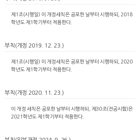
제1조(시행일) 이 개정세칙은 공포한 날부터 시행하되, 2018
학년도 제1학기부터 적용한다.
부칙(개정 2019. 12. 23.)
제1조(시행일) 이 개정세칙은 공포한 날부터 시행하되, 2020
학년도 제1학기부터 적용한다.
부칙(개정 2020. 11. 23.)
이 개정 세칙은 공포한 날부터 시행하되, 제30조(전공시험)은
2021학년도 제1학기부터 적용한다.