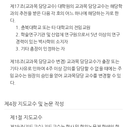
제17조(교과목 담당교수) 대학원의 교과목 담당교수는 해당학
과의 추천을 받은 다음 각 호의 어느 하나에 해당하는 자로 한
다.
1. 충북대학교 또는 타 대학교의 전임교원
2. 학술연구기관 및 산업체 연구원으로서 5년 이상의 연구
경력이 있는 박사학위 소지자
3. 기타 총장이 인정하는 자
제18조(교과목 담당교수 변경) 교과목 담당교수가 출장 또는
기타 사유로 인하여 4주 이상 강의를 담당할 수 없을 때에는 주
임교수는 원장의 승인을 얻어 교과목담당 교수를 변경할 수 있
다.
제4장 지도교수 및 논문 작성
제1절 지도교수
제19조(지도교수) 지도교수는 학사 및 학위논문제 학생의 학