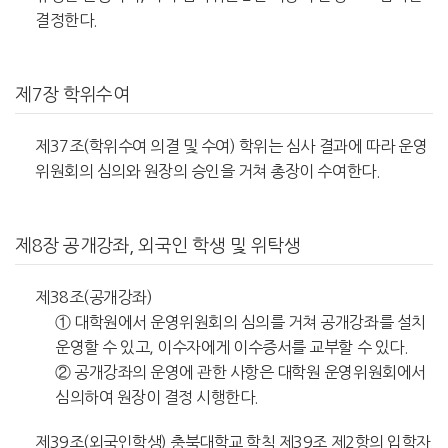
결정한다.
제7장 학위수여
제37조(학위수여 의결 및 수여) 학위는 심사 결과에 따라 운영
위원회의 심의와 원장의 승인을 거쳐 총장이 수여한다.
제8장 공개강좌, 외국인 학생 및 위탁생
제38조(공개강좌)
① 대학원에서 운영위원회의 심의를 거쳐 공개강좌를 설치
운영할 수 있고, 이수자에게 이수증서를 교부할 수 있다.
② 공개강좌의 운영에 관한 사항은 대학원 운영위원회에서
심의하여 원장이 결정 시행한다.
제39조(외국인학생) 충북대학교 학칙 제39조 제2항의 입학자