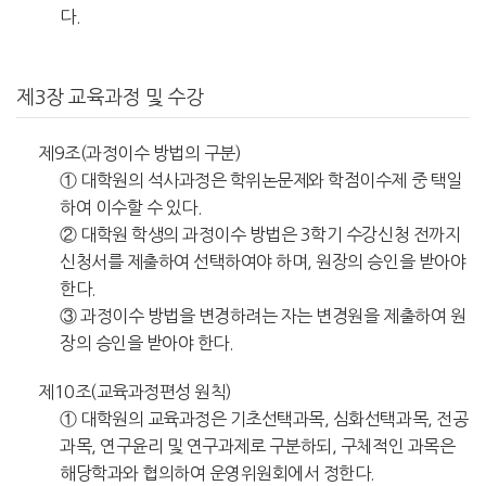
다.
제3장 교육과정 및 수강
제9조(과정이수 방법의 구분)
① 대학원의 석사과정은 학위논문제와 학점이수제 중 택일
하여 이수할 수 있다.
② 대학원 학생의 과정이수 방법은 3학기 수강신청 전까지
신청서를 제출하여 선택하여야 하며, 원장의 승인을 받아야
한다.
③ 과정이수 방법을 변경하려는 자는 변경원을 제출하여 원
장의 승인을 받아야 한다.
제10조(교육과정편성 원칙)
① 대학원의 교육과정은 기초선택과목, 심화선택과목, 전공
과목, 연구윤리 및 연구과제로 구분하되, 구체적인 과목은
해당학과와 협의하여 운영위원회에서 정한다.