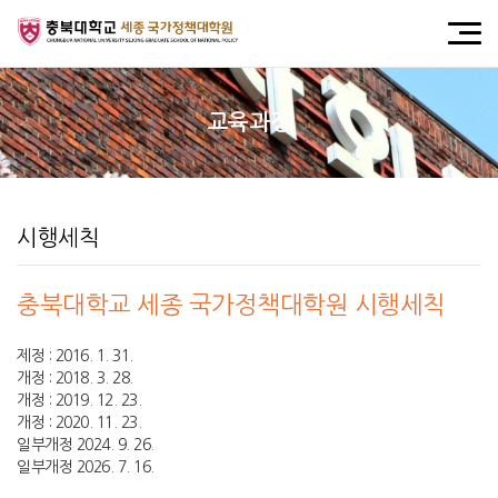
교육과정
시행세칙
충북대학교 세종 국가정책대학원 시행세칙
제정 : 2016. 1. 31.
개정 : 2018. 3. 28.
개정 : 2019. 12. 23.
개정 : 2020. 11. 23.
일부개정 2024. 9. 26.
일부개정 2026. 7. 16.