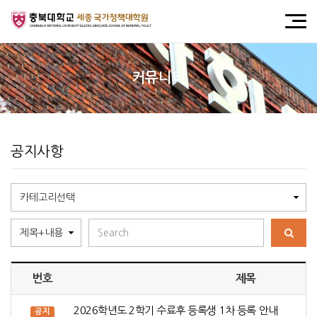
커뮤니티
공지사항
번호
제목
2026학년도 2학기 수료후 등록생 1차 등록 안내
공지