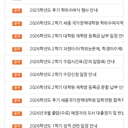
2025학년도 후기 학위수여식 행사 안내
공지
2026학년도 2학기 세종 국가정책대학원 학위수여자격시
공지
2026학년도 2학기 대학원 재학생 등록금 납부 일정 안내
공지
2026학년도 2학기 과정이수(학위논문제, 학점이수제) 신
공지
2026학년도 2학기 수업시간표(강의 일람표) 안내
공지
2026학년도 2학기 수강신청 일정 안내
공지
2026학년도 2학기 대학원 재학생 등록금 분할 납부 신청
공지
2026학년도 후기 세종국가정책대학원 입학전형 합격자 
공지
2026년 8월 졸업(수료) 예정자의 도서 대출정지 및 반납
공지
2026학년도 1학기 성적 관련 일정 안내
공지