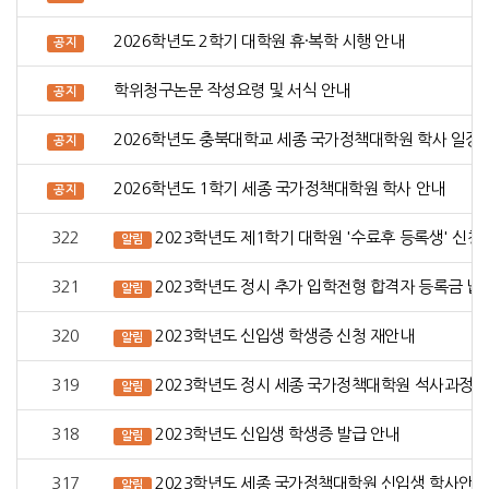
2026학년도 2학기 대학원 휴·복학 시행 안내
공지
학위청구논문 작성요령 및 서식 안내
공지
2026학년도 충북대학교 세종 국가정책대학원 학사 일정 
공지
2026학년도 1학기 세종 국가정책대학원 학사 안내
공지
322
2023학년도 제1학기 대학원 '수료후 등록생' 신청(
알림
321
2023학년도 정시 추가 입학전형 합격자 등록금 납
알림
320
2023학년도 신입생 학생증 신청 재안내
알림
319
2023학년도 정시 세종 국가정책대학원 석사과정(
알림
318
2023학년도 신입생 학생증 발급 안내
알림
317
2023학년도 세종 국가정책대학원 신입생 학사안내
알림