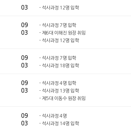
03
- 석사과정 12명 입학
09
- 석사과정 7명 입학
03
- 제6대 이해진 원장 취임
- 석사과정 12명 입학
09
- 석사과정 7명 입학
03
- 석사과정 18명 입학
09
- 석사과정 4명 입학
03
- 석사과정 13명 입학
- 제5대 이동수 원장 취임
09
- 석사과정 4명
03
- 석사과정 14명 입학