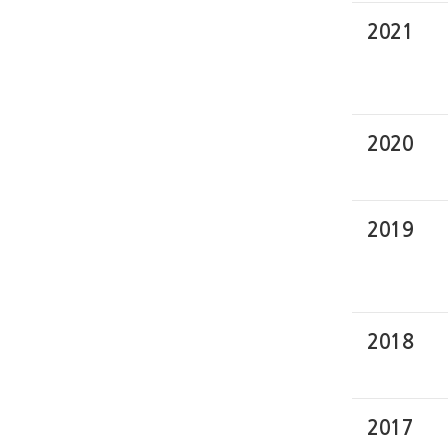
2021
2020
2019
2018
2017