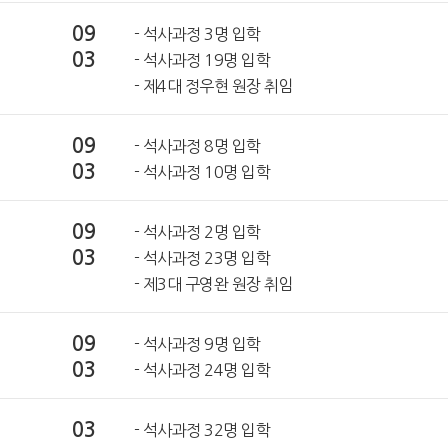
09
- 석사과정 3명 입학
03
- 석사과정 19명 입학
- 제4대 정우현 원장 취임
09
- 석사과정 8명 입학
03
- 석사과정 10명 입학
09
- 석사과정 2명 입학
03
- 석사과정 23명 입학
- 제3대 구영완 원장 취임
09
- 석사과정 9명 입학
03
- 석사과정 24명 입학
03
- 석사과정 32명 입학