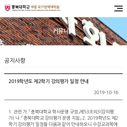
커뮤니티
공지사항
2019학년도 제2학기 강의평가 일정 안내
2019-10-16
1. 관련 가. 「충북대학교 학사운영 규정」제53조의3(강의평
가) 나. 「충북대학교 강의평가 운영 지침」 2. 2019학년도 제2
학기 강의평가 일정을 다음과 같이 안내하오니 수강교과목에