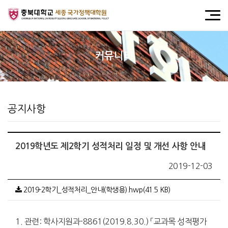
커뮤니티
공지사항
2019학년도 제2학기 성적처리 일정 및 개선 사항 안내
2019-12-03
2019-2학기_성적처리_안내(학생용).hwp(41.5 KB)
1. 관련: 학사지원과-8861(2019.8.30.) 「교과목 성적평가