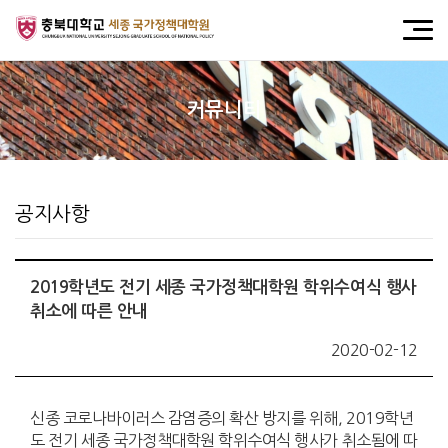
커뮤니티
공지사항
2019학년도 전기 세종 국가정책대학원 학위수여식 행사
취소에 따른 안내
2020-02-12
신종 코로나바이러스 감염증의 확산 방지를 위해, 2019학년
도 전기 세종 국가정책대학원 학위수여식 행사가 취소됨에 따