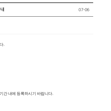
안내
07-06
다.
록기간 내에 등록하시기 바랍니다.