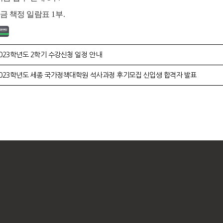
 책정 일람표 1부.
023학년도 2학기 수강신청 일정 안내
2023학년도 세종 국가정책대학원 석사과정 후기모집 신입생 합격자 발표